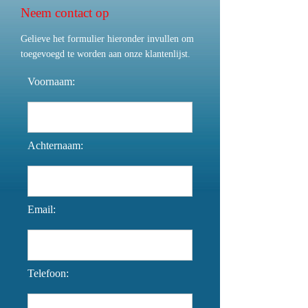
Neem contact op
Gelieve het formulier hieronder invullen om
toegevoegd te worden aan onze klantenlijst.
Voornaam:
Achternaam:
Email:
Telefoon: